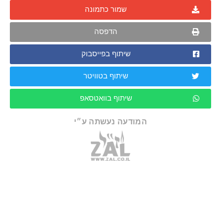
שמור כתמונה
הדפסה
שיתוף בפייסבוק
שיתוף בטוויטר
שיתוף בוואטסאפ
המודעה נעשתה ע״י