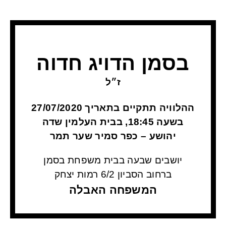
בסמן הדויג חדוה
ז״ל
ההלוויה תתקיים בתאריך 27/07/2020
בשעה 18:45, בבית העלמין שדה
יהושע – כפר סמיר שער תמר
יושבים שבעה בבית משפחת בסמן
ברחוב הסביון 6/2
רמות יצחק
המשפחה האבלה