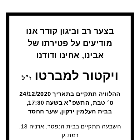
בצער רב וביגון קודר אנו
מודיעים על פטירתו של
אבינו, אחינו ודודנו
ויקטור למברטו
ז״ל
ההלוויה תתקיים בתאריך 24/12/2020
ט׳ טבת, התשפ״א בשעה 17:30,
בבית העלמין ירקון, שער החסד
השבעה תתקיים בבית הנפטר, ארניה 13,
רמת גן