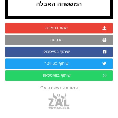
המשפחה האבלה
שמור כתמונה
הדפסה
שיתוף בפייסבוק
שיתוף בטוויטר
שיתוף בוואטסאפ
המודעה נעשתה ע״י