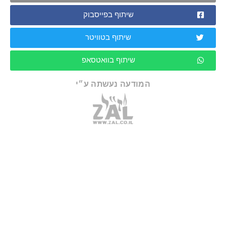
שיתוף בפייסבוק
שיתוף בטוויטר
שיתוף בוואטסאפ
המודעה נעשתה ע״י