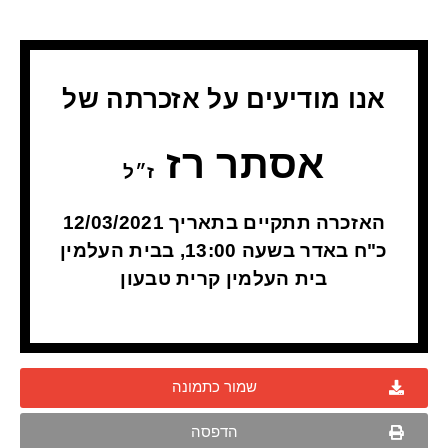
אנו מודיעים על אזכרתה של
אסתר רז
ז״ל
האזכרה תתקיים בתאריך 12/03/2021
כ"ח באדר בשעה 13:00, בבית העלמין
בית העלמין קרית טבעון
שמור כתמונה
הדפסה