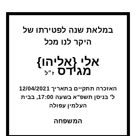
במלאת שנה לפטירתו של
היקר לנו מכל
אלי {אליהו}
מגידס
ז״ל
האזכרה תתקיים בתאריך 12/04/2021
ל' בניסן תשפ"א בשעה 17:00, בבית
העלמין עפולה
המשפחה