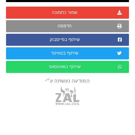
שמור כתמונה
הדפסה
שיתוף בפייסבוק
שיתוף בטוויטר
שיתוף בוואטסאפ
המודעה נעשתה ע״י