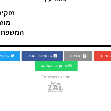
מוקירי
מוזמ
המשפחה
כתמונה
הדפסה
שיתוף בפייסבוק
שיתוף 
שיתוף בוואטסאפ
המודעה נעשתה ע״י