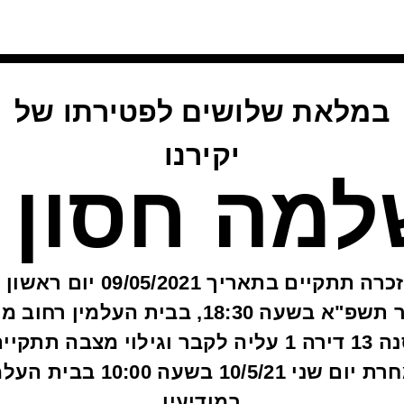
במלאת שלושים לפטירתו של
יקירנו
למה חסון
האזכרה תתקיים בתאריך 09/05/2021 יום 
אייר תשפ"א בשעה 18:30, בבית העלמין רחו
סנה 13 דירה 1 עליה לקבר וגילוי מצבה תתקיי
למחרת יום שני 10/5/21 בשעה 10:00 בבי
במודיעין