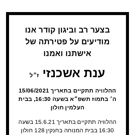
בצער רב וביגון קודר אנו
מודיעים על פטירתה של
אישתנו ואמנו
ענת אשכנזי
ז״ל
ההלוויה תתקיים בתאריך 15/06/2021
ה׳ בתמוז תשפ״א בשעה 16:30, בבית
העלמין חולון
ההלוויה תתקיים בתאריך 15.6.21 בשעה
16:30
בבית המנוחה בחנקין 128 חולון