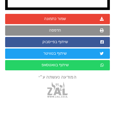
שמור כתמונה
הדפסה
שיתוף בפייסבוק
שיתוף בטוויטר
שיתוף בוואטסאפ
המודעה נעשתה ע״י