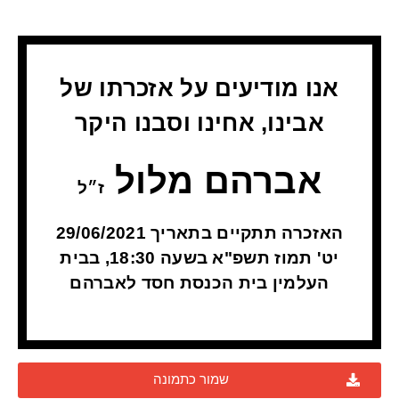
אנו מודיעים על אזכרתו של
אבינו, אחינו וסבנו היקר
אברהם מלול
ז״ל
האזכרה תתקיים בתאריך 29/06/2021
יט' תמוז תשפ"א בשעה 18:30, בבית
העלמין בית הכנסת חסד לאברהם
שמור כתמונה