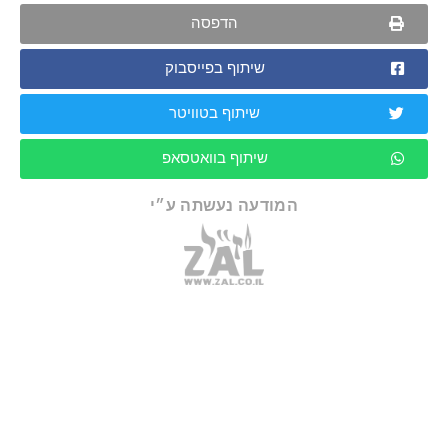
הדפסה
שיתוף בפייסבוק
שיתוף בטוויטר
שיתוף בוואטסאפ
המודעה נעשתה ע״י