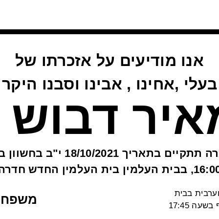
אנו מודיעים על אזכרתו של
בעלי ,אחינו , אבינו וסבנו היקר
איר דבוש
האזכרה תתקיים בתאריך 18/10/2021 י"ב
1, בבית העלמין בית העלמין החדש חדרה
ערבית בבית
משפחת
עה 17:45