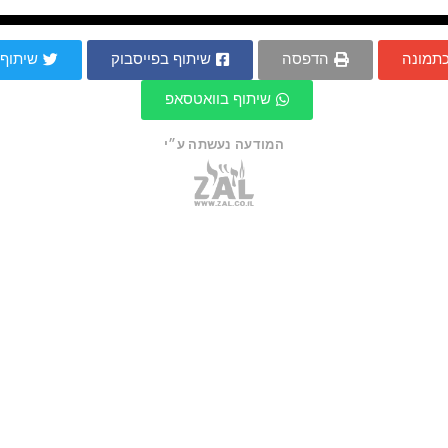
כתמונה
הדפסה
שיתוף בפייסבוק
שיתוף 
שיתוף בוואטסאפ
המודעה נעשתה ע״י