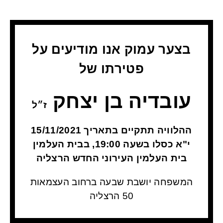
בצער עמוק אנו מודיעים על
פטירתו של
עובדיה בן יצחק
ז״ל
ההלוויה תתקיים בתאריך 15/11/2021
י"א כסלו בשעה 19:00, בבית העלמין
בית העלמין העירוני החדש הרצליה
המשפחה יושבת שבעה ברחוב העצמאות
50 הרצליה