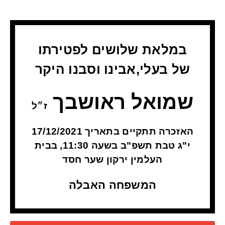
במלאת שלושים לפטירתו
של
בעלי,אבינו וסבנו היקר
שמואל ראושבך
ז״ל
האזכרה תתקיים בתאריך 17/12/2021
י"ג טבת תשפ"ב בשעה 11:30, בבית
העלמין ירקון שער חסד
המשפחה האבלה