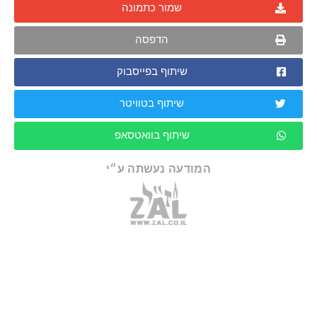
שמור כתמונה
הדפסה
שיתוף בפייסבוק
שיתוף בטוויטר
שיתוף בוואטסאפ
המודעה נעשתה ע״י