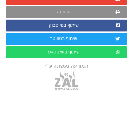
הדפסה
שיתוף בפייסבוק
שיתוף בטוויטר
שיתוף בוואטסאפ
המודעה נעשתה ע״י