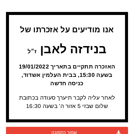
אנו מודיעים על אזכרתו של
בנידזה לאבן
ז״ל
האזכרה תתקיים בתאריך 19/01/2022
בשעה 15:30, בבית העלמין אשדוד,
כניסה חדשה
לאחר עליה לקבר תיערך סעודה בכתובת
שלום שבזי 5 אזור ה' בשעה 16:30
שמור כתמונה