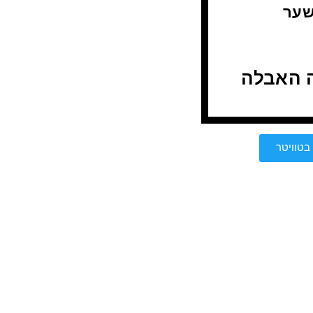
 שער
 האבלה
בטוויטר