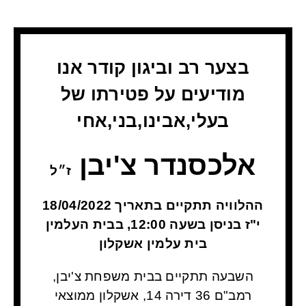
בצער רב וביגון קודר אנו
מודיעים על פטירתו של
בעלי,אבינו,בני,אחי
אלכסנדר צ'יבן
ז״ל
ההלוויה תתקיים בתאריך 18/04/2022
י"ז בניסן בשעה 12:00, בבית העלמין
בית עלמין אשקלון
השבעה תתקיים בבית משפחת צ'יבן,
רמב"ם 36 דירה 14, אשקלון
ממוצאי