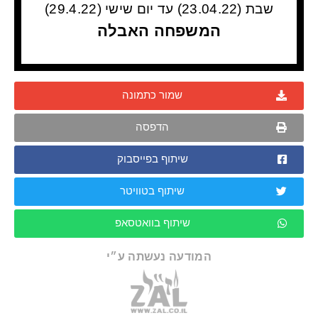
שבת (23.04.22) עד יום שישי (29.4.22)
המשפחה האבלה
שמור כתמונה
הדפסה
שיתוף בפייסבוק
שיתוף בטוויטר
שיתוף בוואטסאפ
המודעה נעשתה ע״י